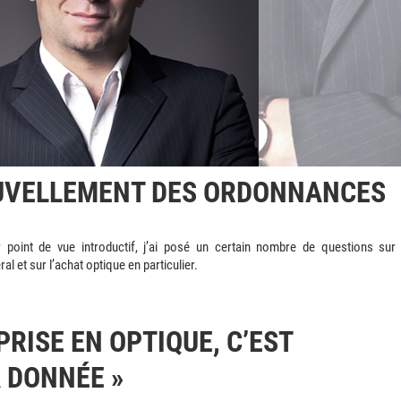
OUVELLEMENT DES ORDONNANCES
 point de vue introductif, j’ai posé un certain nombre de questions sur 
et sur l’achat optique en particulier.
EPRISE EN OPTIQUE, C’EST
A DONNÉE »