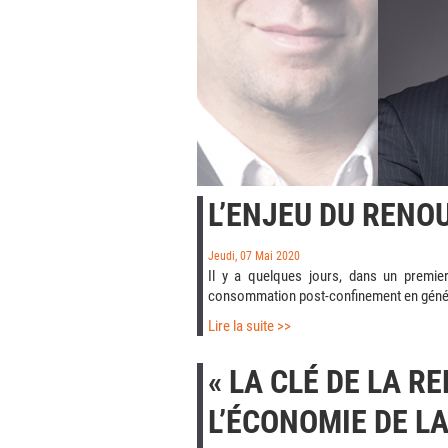
L’ENJEU DU REN
Jeudi, 07 Mai 2020
Il y a quelques jours, dans un premier
consommation post-confinement en général 
Lire la suite >>
« LA CLÉ DE LA R
L’ÉCONOMIE DE L