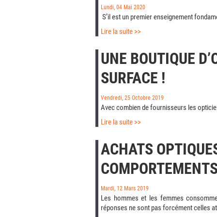
Lundi, 04 Mai 2020
S’il est un premier enseignement fondament
Lire la suite >>
UNE BOUTIQUE D’
SURFACE !
Vendredi, 25 Octobre 2019
Avec combien de fournisseurs les opticien
Lire la suite >>
ACHATS OPTIQUES
COMPORTEMENTS 
Mardi, 12 Mars 2019
Les hommes et les femmes consomment-il
réponses ne sont pas forcément celles at