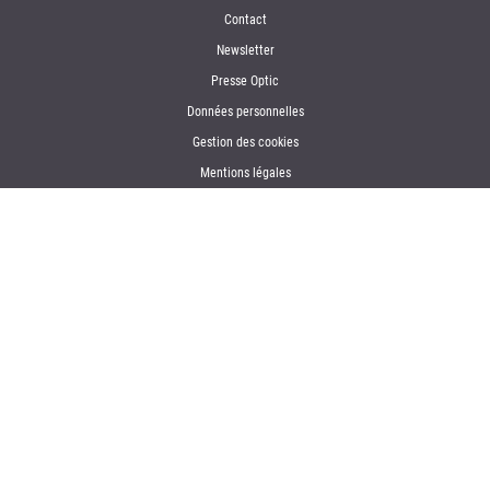
Contact
Newsletter
Presse Optic
Données personnelles
Gestion des cookies
Mentions légales