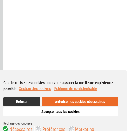
Ce site utilise des cookies pour vous assurer la meilleure expérience
possible.
Gestion des cookies
Politique de confidentialité
Refuser
Autoriser les cookies nécessaires
Accepter tous les cookies
Réglage des cookies
Nécessaires
Préférences
Marketing