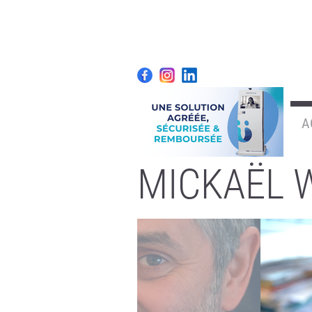
A
MICKAËL