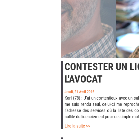
CONTESTER UN LI
L'AVOCAT
Jeudi, 21 Avril 2016
Karl (78) : J’ai un contentieux avec un sa
me suis rendu seul, celui-ci me reproche 
l’adresse des services où la liste des co
nullité du licenciement pour ce simple mot
Lire la suite >>