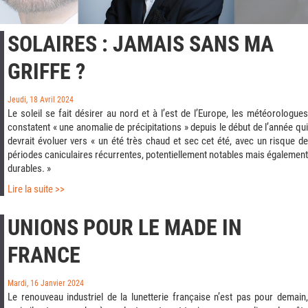
SOLAIRES : JAMAIS SANS MA
GRIFFE ?
Jeudi, 18 Avril 2024
Le soleil se fait désirer au nord et à l’est de l’Europe, les météorologues
constatent « une anomalie de précipitations » depuis le début de l’année qui
devrait évoluer vers « un été très chaud et sec cet été, avec un risque de
périodes caniculaires récurrentes, potentiellement notables mais également
durables. »
Lire la suite >>
UNIONS POUR LE MADE IN
FRANCE
Mardi, 16 Janvier 2024
Le renouveau industriel de la lunetterie française n’est pas pour demain,