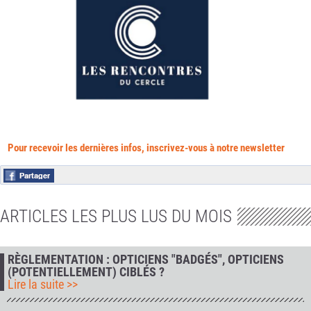
Pour recevoir les dernières infos, inscrivez-vous à notre newsletter
ARTICLES LES PLUS LUS DU MOIS
RÈGLEMENTATION : OPTICIENS "BADGÉS", OPTICIENS
(POTENTIELLEMENT) CIBLÉS ?
Lire la suite >>