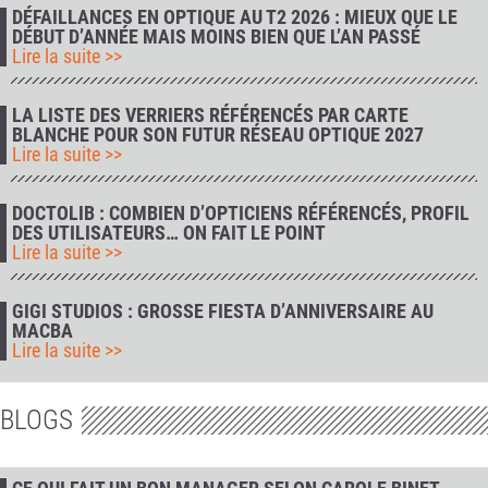
DÉFAILLANCES EN OPTIQUE AU T2 2026 : MIEUX QUE LE
DÉBUT D’ANNÉE MAIS MOINS BIEN QUE L’AN PASSÉ
Lire la suite >>
LA LISTE DES VERRIERS RÉFÉRENCÉS PAR CARTE
BLANCHE POUR SON FUTUR RÉSEAU OPTIQUE 2027
Lire la suite >>
DOCTOLIB : COMBIEN D’OPTICIENS RÉFÉRENCÉS, PROFIL
DES UTILISATEURS… ON FAIT LE POINT
Lire la suite >>
GIGI STUDIOS : GROSSE FIESTA D’ANNIVERSAIRE AU
MACBA
Lire la suite >>
BLOGS