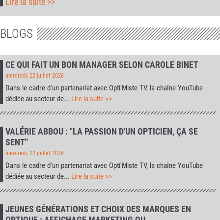
Lire la suite >>
BLOGS
CE QUI FAIT UN BON MANAGER SELON CAROLE BINET
mercredi, 22 juillet 2026
Dans le cadre d'un partenariat avec
Opti'Miste TV
, la chaîne YouTube
dédiée au secteur de...
Lire la suite >>
VALÉRIE ABBOU : "LA PASSION D'UN OPTICIEN, ÇA SE
SENT"
mercredi, 22 juillet 2026
Dans le cadre d'un partenariat avec
Opti'Miste TV
, la chaîne YouTube
dédiée au secteur de...
Lire la suite >>
JEUNES GÉNÉRATIONS ET CHOIX DES MARQUES EN
OPTIQUE : AFFICHAGE MARKETING OU