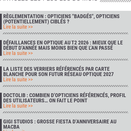
RÈGLEMENTATION : OPTICIENS "BADGÉS", OPTICIENS
(POTENTIELLEMENT) CIBLÉS ?
Lire la suite >>
DÉFAILLANCES EN OPTIQUE AU T2 2026 : MIEUX QUE LE
DÉBUT D’ANNÉE MAIS MOINS BIEN QUE L’AN PASSÉ
Lire la suite >>
LA LISTE DES VERRIERS RÉFÉRENCÉS PAR CARTE
BLANCHE POUR SON FUTUR RÉSEAU OPTIQUE 2027
Lire la suite >>
DOCTOLIB : COMBIEN D’OPTICIENS RÉFÉRENCÉS, PROFIL
DES UTILISATEURS… ON FAIT LE POINT
Lire la suite >>
GIGI STUDIOS : GROSSE FIESTA D’ANNIVERSAIRE AU
MACBA