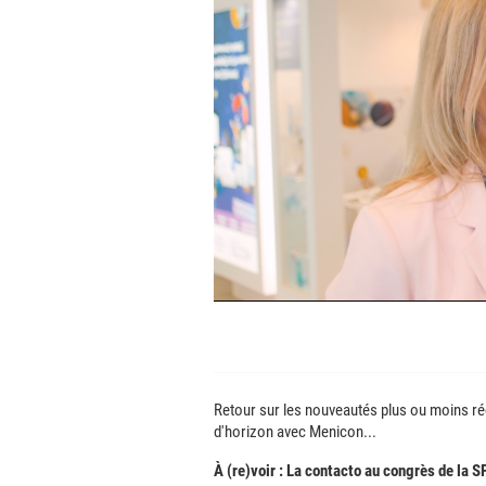
Retour sur les nouveautés plus ou moins ré
d'horizon avec Menicon...
À (re)voir : La contacto au congrès de la S