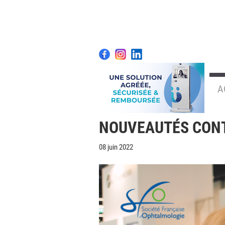
A
NOUVEAUTÉS CONTA
08 juin 2022