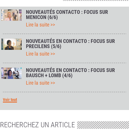
NOUVEAUTÉS CONTACTO : FOCUS SUR
MENICON (6/6)
Lire la suite >>
NOUVEAUTÉS EN CONTACTO : FOCUS SUR
PRECILENS (5/6)
Lire la suite >>
NOUVEAUTÉS EN CONTACTO : FOCUS SUR
BAUSCH + LOMB (4/6)
Lire la suite >>
Voir tout
RECHERCHEZ UN ARTICLE