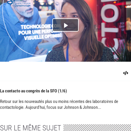
Play
Video
La contacto au congrès de la SFO (1/6)
Retour sur les nouveautés plus ou moins récentes des laboratoires de
contactologie. Aujourd'hui, focus sur Johnson & Johnson...
SUR LE MÊME SUJET