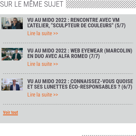
SUR LE MÊME SUJET
VU AU MIDO 2022 : RENCONTRE AVEC VM
L'ATELIER, "SCULPTEUR DE COULEURS" (5/7)
Lire la suite >>
VU AU MIDO 2022 : WEB EYEWEAR (MARCOLIN)
EN DUO AVEC ALFA ROMEO (7/7)
Lire la suite >>
VU AU MIDO 2022 : CONNAISSEZ-VOUS QUOISE
ET SES LUNETTES ÉCO-RESPONSABLES ? (6/7)
Lire la suite >>
Voir tout