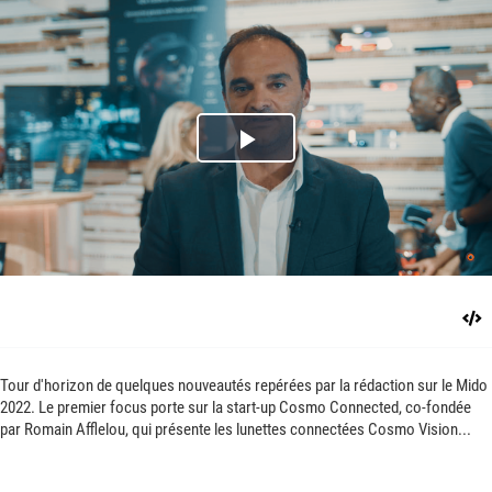
Play
Video
Tour d'horizon de quelques nouveautés repérées par la rédaction sur le Mido
2022. Le premier focus porte sur la start-up Cosmo Connected, co-fondée
par Romain Afflelou, qui présente les lunettes connectées Cosmo Vision...