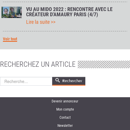
VU AU MIDO 2022 : RENCONTRE AVEC LE
CRÉATEUR D'AMAURY PARIS (4/7)
Lire la suite >>
Voir tout
RECHERCHEZ UN ARTICLE
Rechercher
Rechercher
Devenir annonceur
Mon compte
Contact
Newsletter