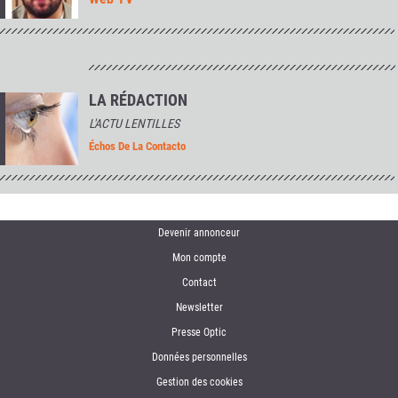
LA RÉDACTION
L'ACTU LENTILLES
Échos De La Contacto
Devenir annonceur
Mon compte
Contact
Newsletter
Presse Optic
Données personnelles
Gestion des cookies