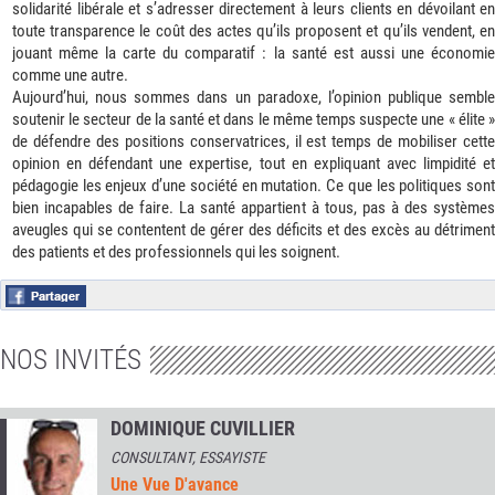
solidarité libérale et s’adresser directement à leurs clients en dévoilant en
toute transparence le coût des actes qu’ils proposent et qu’ils vendent, en
jouant même la carte du comparatif : la santé est aussi une économie
comme une autre.
Aujourd’hui, nous sommes dans un paradoxe, l’opinion publique semble
soutenir le secteur de la santé et dans le même temps suspecte une « élite »
de défendre des positions conservatrices, il est temps de mobiliser cette
opinion en défendant une expertise, tout en expliquant avec limpidité et
pédagogie les enjeux d’une société en mutation. Ce que les politiques sont
bien incapables de faire. La santé appartient à tous, pas à des systèmes
aveugles qui se contentent de gérer des déficits et des excès au détriment
des patients et des professionnels qui les soignent.
NOS INVITÉS
DOMINIQUE CUVILLIER
CONSULTANT, ESSAYISTE
Une Vue D'avance