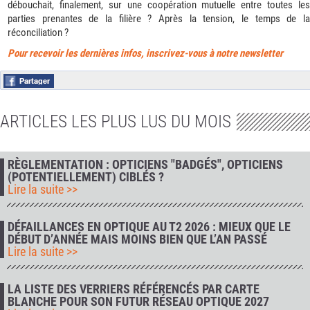
débouchait, finalement, sur une coopération mutuelle entre toutes les
parties prenantes de la filière ? Après la tension, le temps de la
réconciliation ?
Pour recevoir les dernières infos, inscrivez-vous à notre newsletter
ARTICLES LES PLUS LUS DU MOIS
RÈGLEMENTATION : OPTICIENS "BADGÉS", OPTICIENS
(POTENTIELLEMENT) CIBLÉS ?
Lire la suite >>
DÉFAILLANCES EN OPTIQUE AU T2 2026 : MIEUX QUE LE
DÉBUT D’ANNÉE MAIS MOINS BIEN QUE L’AN PASSÉ
Lire la suite >>
LA LISTE DES VERRIERS RÉFÉRENCÉS PAR CARTE
BLANCHE POUR SON FUTUR RÉSEAU OPTIQUE 2027