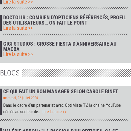
Lire la suite >>
DOCTOLIB : COMBIEN D’OPTICIENS RÉFÉRENCÉS, PROFIL
DES UTILISATEURS… ON FAIT LE POINT
Lire la suite >>
GIGI STUDIOS : GROSSE FIESTA D’ANNIVERSAIRE AU
MACBA
Lire la suite >>
BLOGS
CE QUI FAIT UN BON MANAGER SELON CAROLE BINET
mercredi, 22 juillet 2026
Dans le cadre d'un partenariat avec
Opti'Miste TV
, la chaîne YouTube
dédiée au secteur de...
Lire la suite >>