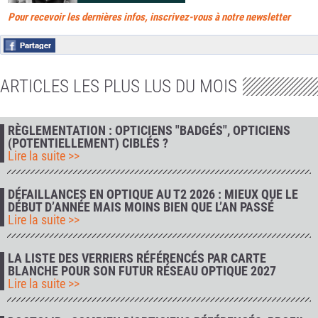
Pour recevoir les dernières infos, inscrivez-vous à notre newsletter
ARTICLES LES PLUS LUS DU MOIS
RÈGLEMENTATION : OPTICIENS "BADGÉS", OPTICIENS
(POTENTIELLEMENT) CIBLÉS ?
Lire la suite >>
DÉFAILLANCES EN OPTIQUE AU T2 2026 : MIEUX QUE LE
DÉBUT D’ANNÉE MAIS MOINS BIEN QUE L’AN PASSÉ
Lire la suite >>
LA LISTE DES VERRIERS RÉFÉRENCÉS PAR CARTE
BLANCHE POUR SON FUTUR RÉSEAU OPTIQUE 2027
Lire la suite >>