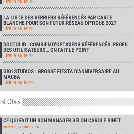
Lire la suite >>
LA LISTE DES VERRIERS RÉFÉRENCÉS PAR CARTE
BLANCHE POUR SON FUTUR RÉSEAU OPTIQUE 2027
Lire la suite >>
DOCTOLIB : COMBIEN D’OPTICIENS RÉFÉRENCÉS, PROFIL
DES UTILISATEURS… ON FAIT LE POINT
Lire la suite >>
GIGI STUDIOS : GROSSE FIESTA D’ANNIVERSAIRE AU
MACBA
Lire la suite >>
BLOGS
CE QUI FAIT UN BON MANAGER SELON CAROLE BINET
mercredi, 22 juillet 2026