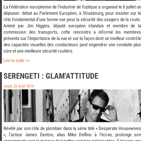
La Fédération européenne de l’industrie de l’optique a organisé le 6 juillet un
déjeuner- débat au Parlement Européen, à Strasbourg, pour insister sur le
rôle fondamental d’une bonne vue pour la sécurité des usagers de la route.
Animé par Jim Higgins, député européen irlandais et membre de la
commission des transports, cette rencontre a informé les membres
présents sur l’importance de la vue et sur la façon dont un meilleur contrôle
des capacités visuelles des conducteurs peut engendrer une conduite plus
sûre et une meilleure sécurité routière.
Lire la suite >>
SERENGETI : GLAM'ATTITUDE
Jeudi, 26 Août 2010
Révélé par son rôle de plombier dans la série télé « Desperate Housewives
», l’acteur James Denton, alias Mike Delfino à l’écran, prolonge son