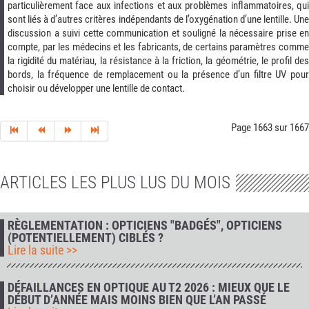
particulièrement face aux infections et aux problèmes inflammatoires, qui
sont liés à d’autres critères indépendants de l’oxygénation d’une lentille. Une
discussion a suivi cette communication et souligné la nécessaire prise en
compte, par les médecins et les fabricants, de certains paramètres comme
la rigidité du matériau, la résistance à la friction, la géométrie, le profil des
bords, la fréquence de remplacement ou la présence d’un filtre UV pour
choisir ou développer une lentille de contact.
Page 1663 sur 1667
ARTICLES LES PLUS LUS DU MOIS
RÈGLEMENTATION : OPTICIENS "BADGÉS", OPTICIENS
(POTENTIELLEMENT) CIBLÉS ?
Lire la suite >>
DÉFAILLANCES EN OPTIQUE AU T2 2026 : MIEUX QUE LE
DÉBUT D’ANNÉE MAIS MOINS BIEN QUE L’AN PASSÉ