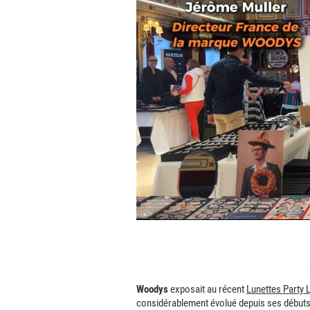
Woodys
exposait au récent
Lunettes Party 
considérablement évolué depuis ses débuts