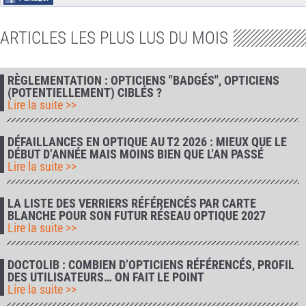
ARTICLES LES PLUS LUS DU MOIS
RÈGLEMENTATION : OPTICIENS "BADGÉS", OPTICIENS
(POTENTIELLEMENT) CIBLÉS ?
Lire la suite >>
DÉFAILLANCES EN OPTIQUE AU T2 2026 : MIEUX QUE LE
DÉBUT D’ANNÉE MAIS MOINS BIEN QUE L’AN PASSÉ
Lire la suite >>
LA LISTE DES VERRIERS RÉFÉRENCÉS PAR CARTE
BLANCHE POUR SON FUTUR RÉSEAU OPTIQUE 2027
Lire la suite >>
DOCTOLIB : COMBIEN D’OPTICIENS RÉFÉRENCÉS, PROFIL
DES UTILISATEURS… ON FAIT LE POINT
Lire la suite >>