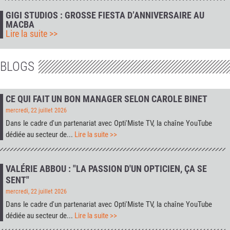
GIGI STUDIOS : GROSSE FIESTA D’ANNIVERSAIRE AU
MACBA
Lire la suite >>
BLOGS
CE QUI FAIT UN BON MANAGER SELON CAROLE BINET
mercredi, 22 juillet 2026
Dans le cadre d'un partenariat avec
Opti'Miste TV
, la chaîne YouTube
dédiée au secteur de...
Lire la suite >>
VALÉRIE ABBOU : "LA PASSION D'UN OPTICIEN, ÇA SE
SENT"
mercredi, 22 juillet 2026
Dans le cadre d'un partenariat avec
Opti'Miste TV
, la chaîne YouTube
dédiée au secteur de...
Lire la suite >>