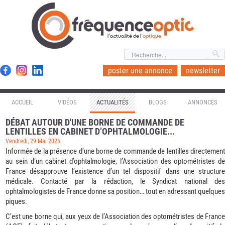
l'actualité de l'
optique
poster une annonce
newsletter
ACCUEIL
VIDÉOS
ACTUALITÉS
BLOGS
ANNONCES
DÉBAT AUTOUR D'UNE BORNE DE COMMANDE DE
LENTILLES EN CABINET D’OPHTALMOLOGIE...
Vendredi, 29 Mai 2026
Informée de la présence d’une borne de commande de lentilles directement
au sein d’un cabinet d’ophtalmologie, l’Association des optométristes de
France désapprouve l’existence d’un tel dispositif dans une structure
médicale. Contacté par la rédaction, le Syndicat national des
ophtalmologistes de France donne sa position… tout en adressant quelques
piques.
C’est une borne qui, aux yeux de l’Association des optométristes de France