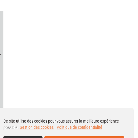
Ce site utilise des cookies pour vous assurer la meilleure expérience
possible.
Gestion des cookies
Politique de confidentialité