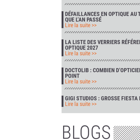
DÉFAILLANCES EN OPTIQUE AU T
QUE L’AN PASSÉ
Lire la suite >>
LA LISTE DES VERRIERS RÉFÉR
OPTIQUE 2027
Lire la suite >>
DOCTOLIB : COMBIEN D’OPTICIE
POINT
Lire la suite >>
GIGI STUDIOS : GROSSE FIEST
Lire la suite >>
BLOGS