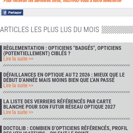
Pour recevoir les dernières infos, inscrivez-vous à notre newsletter
ARTICLES LES PLUS LUS DU MOIS
RÈGLEMENTATION : OPTICIENS "BADGÉS", OPTICIENS
(POTENTIELLEMENT) CIBLÉS ?
Lire la suite >>
DÉFAILLANCES EN OPTIQUE AU T2 2026 : MIEUX QUE LE
DÉBUT D’ANNÉE MAIS MOINS BIEN QUE L’AN PASSÉ
Lire la suite >>
LA LISTE DES VERRIERS RÉFÉRENCÉS PAR CARTE
BLANCHE POUR SON FUTUR RÉSEAU OPTIQUE 2027
Lire la suite >>
DOCTOLIB : COMBIEN D’OPTICIENS RÉFÉRENCÉS, PROFIL