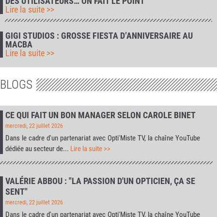
DES UTILISATEURS… ON FAIT LE POINT
Lire la suite >>
GIGI STUDIOS : GROSSE FIESTA D’ANNIVERSAIRE AU
MACBA
Lire la suite >>
BLOGS
CE QUI FAIT UN BON MANAGER SELON CAROLE BINET
mercredi, 22 juillet 2026
Dans le cadre d'un partenariat avec
Opti'Miste TV
, la chaîne YouTube
dédiée au secteur de...
Lire la suite >>
VALÉRIE ABBOU : "LA PASSION D'UN OPTICIEN, ÇA SE
SENT"
mercredi, 22 juillet 2026
Dans le cadre d'un partenariat avec
Opti'Miste TV
, la chaîne YouTube