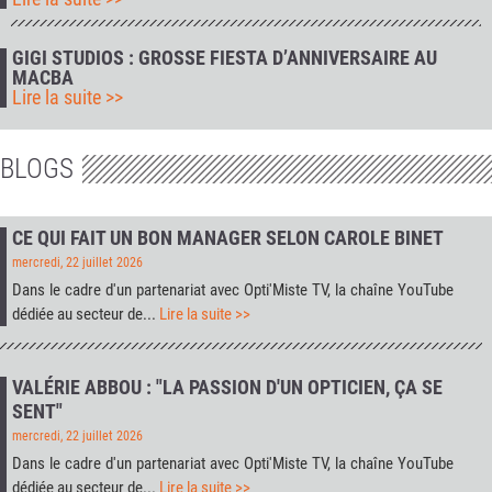
GIGI STUDIOS : GROSSE FIESTA D’ANNIVERSAIRE AU
MACBA
Lire la suite >>
BLOGS
CE QUI FAIT UN BON MANAGER SELON CAROLE BINET
mercredi, 22 juillet 2026
Dans le cadre d'un partenariat avec
Opti'Miste TV
, la chaîne YouTube
dédiée au secteur de...
Lire la suite >>
VALÉRIE ABBOU : "LA PASSION D'UN OPTICIEN, ÇA SE
SENT"
mercredi, 22 juillet 2026
Dans le cadre d'un partenariat avec
Opti'Miste TV
, la chaîne YouTube
dédiée au secteur de...
Lire la suite >>