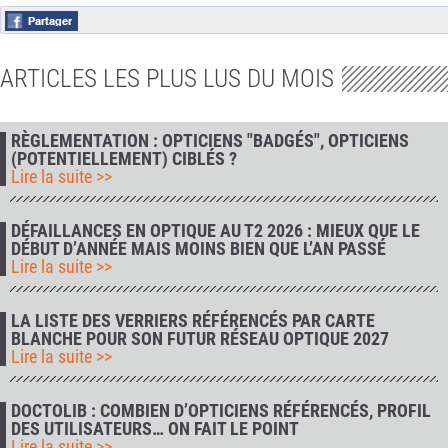
ARTICLES LES PLUS LUS DU MOIS
RÈGLEMENTATION : OPTICIENS "BADGÉS", OPTICIENS
(POTENTIELLEMENT) CIBLÉS ?
Lire la suite >>
DÉFAILLANCES EN OPTIQUE AU T2 2026 : MIEUX QUE LE
DÉBUT D’ANNÉE MAIS MOINS BIEN QUE L’AN PASSÉ
Lire la suite >>
LA LISTE DES VERRIERS RÉFÉRENCÉS PAR CARTE
BLANCHE POUR SON FUTUR RÉSEAU OPTIQUE 2027
Lire la suite >>
DOCTOLIB : COMBIEN D’OPTICIENS RÉFÉRENCÉS, PROFIL
DES UTILISATEURS… ON FAIT LE POINT
Lire la suite >>