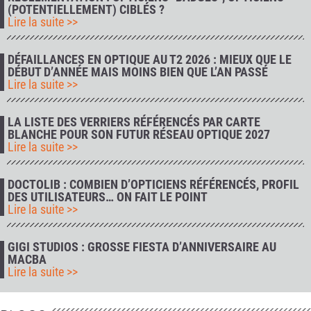
(POTENTIELLEMENT) CIBLÉS ?
Lire la suite >>
DÉFAILLANCES EN OPTIQUE AU T2 2026 : MIEUX QUE LE
DÉBUT D’ANNÉE MAIS MOINS BIEN QUE L’AN PASSÉ
Lire la suite >>
LA LISTE DES VERRIERS RÉFÉRENCÉS PAR CARTE
BLANCHE POUR SON FUTUR RÉSEAU OPTIQUE 2027
Lire la suite >>
DOCTOLIB : COMBIEN D’OPTICIENS RÉFÉRENCÉS, PROFIL
DES UTILISATEURS… ON FAIT LE POINT
Lire la suite >>
GIGI STUDIOS : GROSSE FIESTA D’ANNIVERSAIRE AU
MACBA
Lire la suite >>