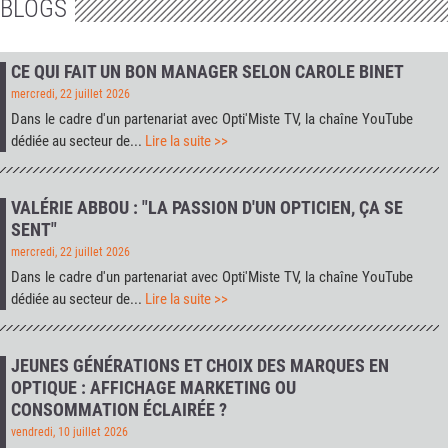
BLOGS
CE QUI FAIT UN BON MANAGER SELON CAROLE BINET
mercredi, 22 juillet 2026
Dans le cadre d'un partenariat avec
Opti'Miste TV
, la chaîne YouTube
dédiée au secteur de...
Lire la suite >>
VALÉRIE ABBOU : "LA PASSION D'UN OPTICIEN, ÇA SE
SENT"
mercredi, 22 juillet 2026
Dans le cadre d'un partenariat avec
Opti'Miste TV
, la chaîne YouTube
dédiée au secteur de...
Lire la suite >>
JEUNES GÉNÉRATIONS ET CHOIX DES MARQUES EN
OPTIQUE : AFFICHAGE MARKETING OU
CONSOMMATION ÉCLAIRÉE ?
vendredi, 10 juillet 2026