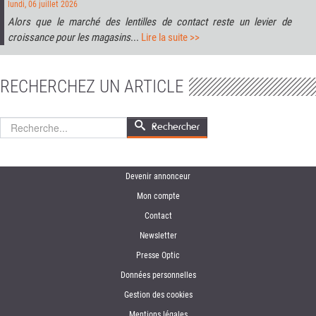
lundi, 06 juillet 2026
Alors que le marché des lentilles de contact reste un levier de
croissance pour les magasins
...
Lire la suite >>
RECHERCHEZ UN ARTICLE
Rechercher
Rechercher
Devenir annonceur
Mon compte
Contact
Newsletter
Presse Optic
Données personnelles
Gestion des cookies
Mentions légales