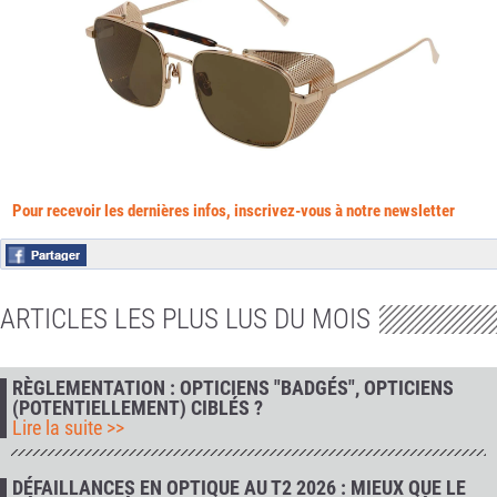
Pour recevoir les dernières infos, inscrivez-vous à notre newsletter
ARTICLES LES PLUS LUS DU MOIS
RÈGLEMENTATION : OPTICIENS "BADGÉS", OPTICIENS
(POTENTIELLEMENT) CIBLÉS ?
Lire la suite >>
DÉFAILLANCES EN OPTIQUE AU T2 2026 : MIEUX QUE LE