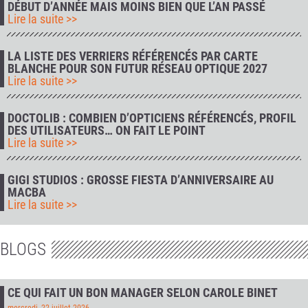
DÉBUT D’ANNÉE MAIS MOINS BIEN QUE L’AN PASSÉ
Lire la suite >>
LA LISTE DES VERRIERS RÉFÉRENCÉS PAR CARTE
BLANCHE POUR SON FUTUR RÉSEAU OPTIQUE 2027
Lire la suite >>
DOCTOLIB : COMBIEN D’OPTICIENS RÉFÉRENCÉS, PROFIL
DES UTILISATEURS… ON FAIT LE POINT
Lire la suite >>
GIGI STUDIOS : GROSSE FIESTA D’ANNIVERSAIRE AU
MACBA
Lire la suite >>
BLOGS
CE QUI FAIT UN BON MANAGER SELON CAROLE BINET
mercredi, 22 juillet 2026