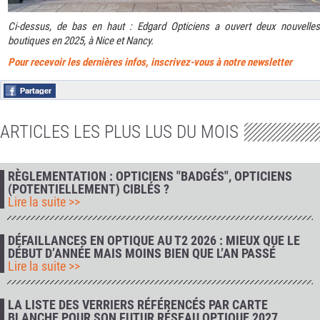
Ci-dessus, de bas en haut : Edgard Opticiens a ouvert deux nouvelles
boutiques en 2025, à Nice et Nancy.
Pour recevoir les dernières infos, inscrivez-vous à notre newsletter
ARTICLES LES PLUS LUS DU MOIS
RÈGLEMENTATION : OPTICIENS "BADGÉS", OPTICIENS
(POTENTIELLEMENT) CIBLÉS ?
Lire la suite >>
DÉFAILLANCES EN OPTIQUE AU T2 2026 : MIEUX QUE LE
DÉBUT D’ANNÉE MAIS MOINS BIEN QUE L’AN PASSÉ
Lire la suite >>
LA LISTE DES VERRIERS RÉFÉRENCÉS PAR CARTE
BLANCHE POUR SON FUTUR RÉSEAU OPTIQUE 2027