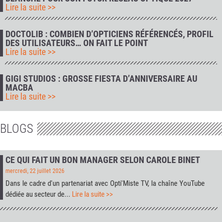
Lire la suite >>
DOCTOLIB : COMBIEN D’OPTICIENS RÉFÉRENCÉS, PROFIL
DES UTILISATEURS… ON FAIT LE POINT
Lire la suite >>
GIGI STUDIOS : GROSSE FIESTA D’ANNIVERSAIRE AU
MACBA
Lire la suite >>
BLOGS
CE QUI FAIT UN BON MANAGER SELON CAROLE BINET
mercredi, 22 juillet 2026
Dans le cadre d'un partenariat avec
Opti'Miste TV
, la chaîne YouTube
dédiée au secteur de...
Lire la suite >>