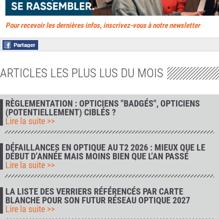
Pour recevoir les dernières infos, inscrivez-vous à notre newsletter
ARTICLES LES PLUS LUS DU MOIS
RÈGLEMENTATION : OPTICIENS "BADGÉS", OPTICIENS
(POTENTIELLEMENT) CIBLÉS ?
Lire la suite >>
DÉFAILLANCES EN OPTIQUE AU T2 2026 : MIEUX QUE LE
DÉBUT D’ANNÉE MAIS MOINS BIEN QUE L’AN PASSÉ
Lire la suite >>
LA LISTE DES VERRIERS RÉFÉRENCÉS PAR CARTE
BLANCHE POUR SON FUTUR RÉSEAU OPTIQUE 2027
Lire la suite >>