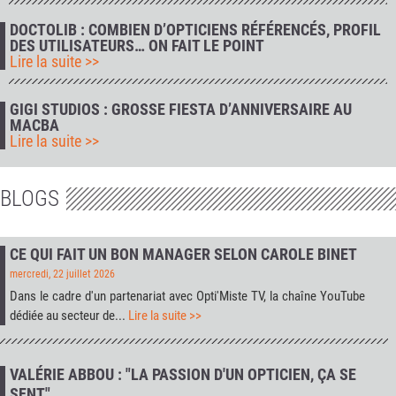
DOCTOLIB : COMBIEN D’OPTICIENS RÉFÉRENCÉS, PROFIL
DES UTILISATEURS… ON FAIT LE POINT
Lire la suite >>
GIGI STUDIOS : GROSSE FIESTA D’ANNIVERSAIRE AU
MACBA
Lire la suite >>
BLOGS
CE QUI FAIT UN BON MANAGER SELON CAROLE BINET
mercredi, 22 juillet 2026
Dans le cadre d'un partenariat avec
Opti'Miste TV
, la chaîne YouTube
dédiée au secteur de...
Lire la suite >>
VALÉRIE ABBOU : "LA PASSION D'UN OPTICIEN, ÇA SE
SENT"