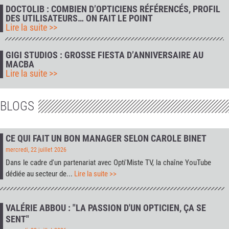
DOCTOLIB : COMBIEN D’OPTICIENS RÉFÉRENCÉS, PROFIL
DES UTILISATEURS… ON FAIT LE POINT
Lire la suite >>
GIGI STUDIOS : GROSSE FIESTA D’ANNIVERSAIRE AU
MACBA
Lire la suite >>
BLOGS
CE QUI FAIT UN BON MANAGER SELON CAROLE BINET
mercredi, 22 juillet 2026
Dans le cadre d'un partenariat avec
Opti'Miste TV
, la chaîne YouTube
dédiée au secteur de...
Lire la suite >>
VALÉRIE ABBOU : "LA PASSION D'UN OPTICIEN, ÇA SE
SENT"