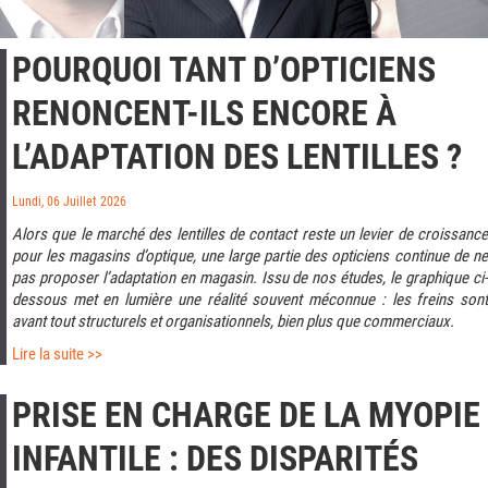
POURQUOI TANT D’OPTICIENS
RENONCENT-ILS ENCORE À
L’ADAPTATION DES LENTILLES ?
Lundi, 06 Juillet 2026
Alors que le marché des lentilles de contact reste un levier de croissance
pour les magasins d’optique, une large partie des opticiens continue de ne
pas proposer l’adaptation en magasin. Issu de nos études, le graphique ci-
dessous met en lumière une réalité souvent méconnue : les freins sont
avant tout structurels et organisationnels, bien plus que commerciaux.
Lire la suite >>
PRISE EN CHARGE DE LA MYOPIE
INFANTILE : DES DISPARITÉS