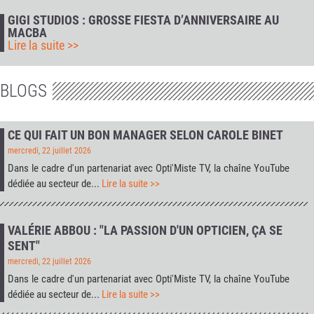
GIGI STUDIOS : GROSSE FIESTA D’ANNIVERSAIRE AU
MACBA
Lire la suite >>
BLOGS
CE QUI FAIT UN BON MANAGER SELON CAROLE BINET
mercredi, 22 juillet 2026
Dans le cadre d'un partenariat avec
Opti'Miste TV
, la chaîne YouTube
dédiée au secteur de...
Lire la suite >>
VALÉRIE ABBOU : "LA PASSION D'UN OPTICIEN, ÇA SE
SENT"
mercredi, 22 juillet 2026
Dans le cadre d'un partenariat avec
Opti'Miste TV
, la chaîne YouTube
dédiée au secteur de...
Lire la suite >>