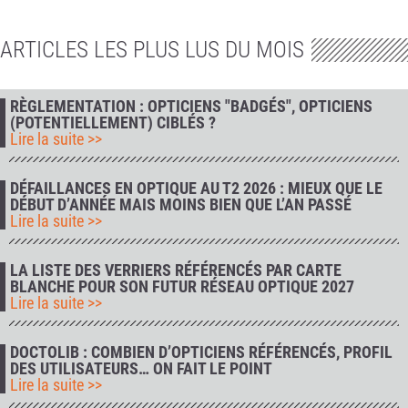
ARTICLES LES PLUS LUS DU MOIS
RÈGLEMENTATION : OPTICIENS "BADGÉS", OPTICIENS
(POTENTIELLEMENT) CIBLÉS ?
Lire la suite >>
DÉFAILLANCES EN OPTIQUE AU T2 2026 : MIEUX QUE LE
DÉBUT D’ANNÉE MAIS MOINS BIEN QUE L’AN PASSÉ
Lire la suite >>
LA LISTE DES VERRIERS RÉFÉRENCÉS PAR CARTE
BLANCHE POUR SON FUTUR RÉSEAU OPTIQUE 2027
Lire la suite >>
DOCTOLIB : COMBIEN D’OPTICIENS RÉFÉRENCÉS, PROFIL
DES UTILISATEURS… ON FAIT LE POINT
Lire la suite >>