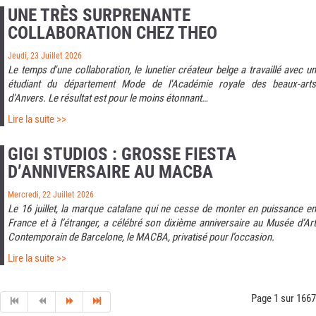
UNE TRÈS SURPRENANTE
COLLABORATION CHEZ THEO
Jeudi, 23 Juillet 2026
Le temps d'une collaboration, le lunetier créateur belge a travaillé avec un
étudiant du département Mode de l'Académie royale des beaux-arts
d'Anvers. Le résultat est pour le moins étonnant…
Lire la suite >>
GIGI STUDIOS : GROSSE FIESTA
D’ANNIVERSAIRE AU MACBA
Mercredi, 22 Juillet 2026
Le 16 juillet, la marque catalane qui ne cesse de monter en puissance en
France et à l’étranger, a célébré son dixième anniversaire au Musée d’Art
Contemporain de Barcelone, le MACBA, privatisé pour l’occasion.
Lire la suite >>
Page 1 sur 1667