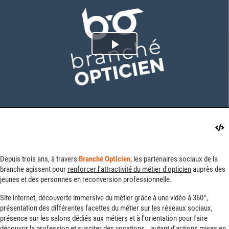
Play
Video
Depuis trois ans, à travers
Branché Opticien
, les partenaires sociaux de la
branche agissent pour
renforcer l'attractivité du métier d'opticien
auprès des
jeunes et des personnes en reconversion professionnelle.
Site internet, découverte immersive du métier grâce à une vidéo à 360°,
présentation des différentes facettes du métier sur les réseaux sociaux,
présence sur les salons dédiés aux métiers et à l'orientation pour faire
découvrir la profession et susciter des vocations… autant d'actions mises en