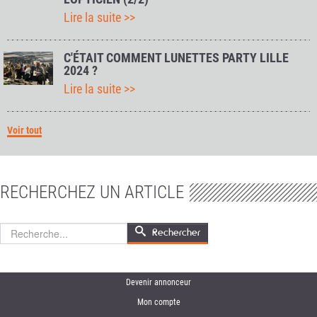
Lire la suite >>
C'ÉTAIT COMMENT LUNETTES PARTY LILLE
2024 ?
Lire la suite >>
Voir tout
RECHERCHEZ UN ARTICLE
Rechercher
Rechercher
Devenir annonceur
Mon compte