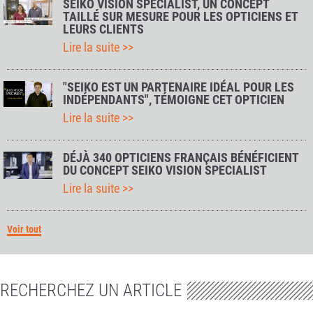
SEIKO VISION SPECIALIST, UN CONCEPT
TAILLÉ SUR MESURE POUR LES OPTICIENS ET
LEURS CLIENTS
Lire la suite >>
"SEIKO EST UN PARTENAIRE IDÉAL POUR LES
INDÉPENDANTS", TÉMOIGNE CET OPTICIEN
Lire la suite >>
DÉJÀ 340 OPTICIENS FRANÇAIS BÉNÉFICIENT
DU CONCEPT SEIKO VISION SPECIALIST
Lire la suite >>
Voir tout
RECHERCHEZ UN ARTICLE