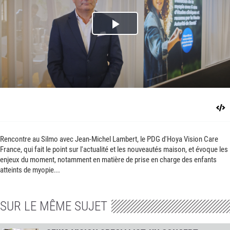
Play
Video
Rencontre au Silmo avec Jean-Michel Lambert, le PDG d'Hoya Vision Care
France, qui fait le point sur l'actualité et les nouveautés maison, et évoque les
enjeux du moment, notamment en matière de prise en charge des enfants
atteints de myopie...
SUR LE MÊME SUJET