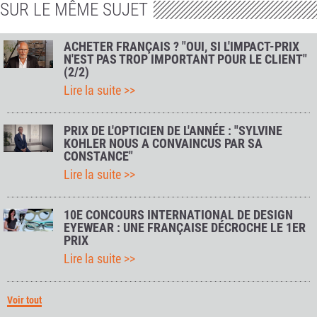
SUR LE MÊME SUJET
ACHETER FRANÇAIS ? "OUI, SI L'IMPACT-PRIX
N'EST PAS TROP IMPORTANT POUR LE CLIENT"
(2/2)
Lire la suite >>
PRIX DE L'OPTICIEN DE L'ANNÉE : "SYLVINE
KOHLER NOUS A CONVAINCUS PAR SA
CONSTANCE"
Lire la suite >>
10E CONCOURS INTERNATIONAL DE DESIGN
EYEWEAR : UNE FRANÇAISE DÉCROCHE LE 1ER
PRIX
Lire la suite >>
Voir tout