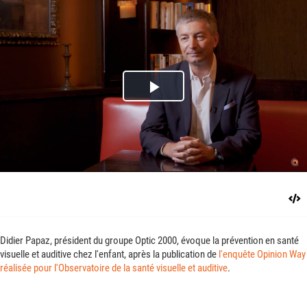
Play
Video
Didier Papaz, président du groupe Optic 2000, évoque la prévention en santé
visuelle et auditive chez l'enfant, après la publication de
l'enquête Opinion Way
réalisée pour l'Observatoire de la santé visuelle et auditive
.