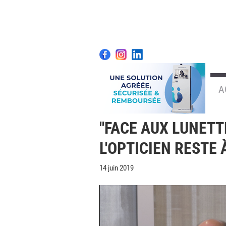
A
"FACE AUX LUNETT
L'OPTICIEN RESTE 
14 juin 2019