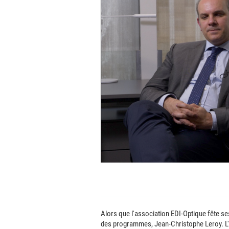
Alors que l'association EDI-Optique fête se
des programmes, Jean-Christophe Leroy. L'o