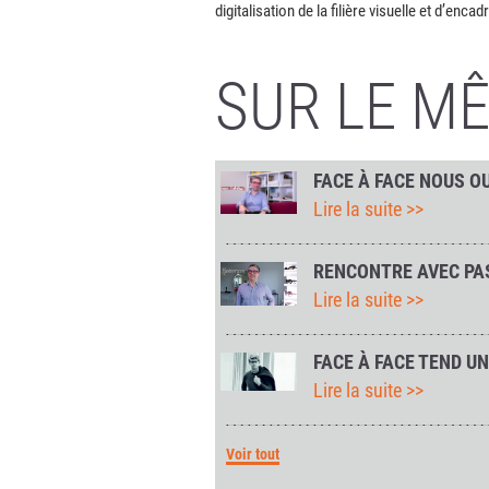
digitalisation de la filière visuelle et d’en
SUR LE M
FACE À FACE NOUS O
Lire la suite >>
RENCONTRE AVEC PAS
Lire la suite >>
FACE À FACE TEND U
Lire la suite >>
Voir tout