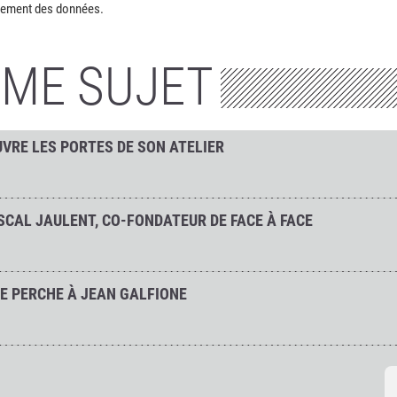
cadrement des données.
ÊME SUJET
UVRE LES PORTES DE SON ATELIER
CAL JAULENT, CO-FONDATEUR DE FACE À FACE
NE PERCHE À JEAN GALFIONE