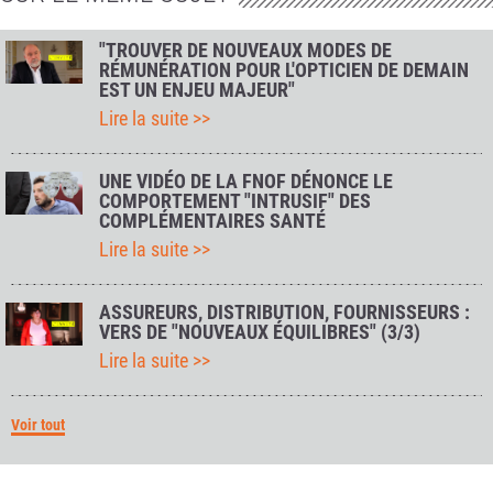
"TROUVER DE NOUVEAUX MODES DE
RÉMUNÉRATION POUR L'OPTICIEN DE DEMAIN
EST UN ENJEU MAJEUR"
Lire la suite >>
UNE VIDÉO DE LA FNOF DÉNONCE LE
COMPORTEMENT "INTRUSIF" DES
COMPLÉMENTAIRES SANTÉ
Lire la suite >>
ASSUREURS, DISTRIBUTION, FOURNISSEURS :
VERS DE "NOUVEAUX ÉQUILIBRES" (3/3)
Lire la suite >>
Voir tout