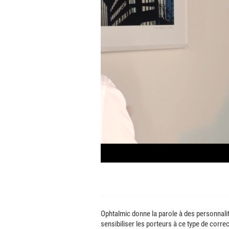
Ophtalmic donne la parole à des personnalit
sensibiliser les porteurs à ce type de correc