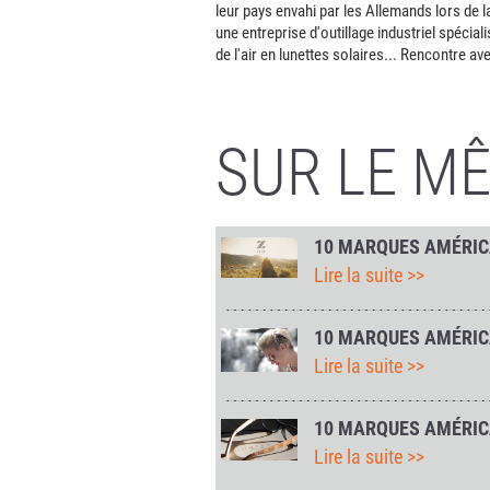
leur pays envahi par les Allemands lors de 
une entreprise d'outillage industriel spéciali
de l'air en lunettes solaires... Rencontre 
SUR LE M
10 MARQUES AMÉRICA
Lire la suite >>
10 MARQUES AMÉRICA
Lire la suite >>
10 MARQUES AMÉRICA
Lire la suite >>