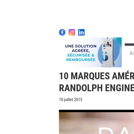
A
10 MARQUES AMÉRI
RANDOLPH ENGINE
10 juillet 2015