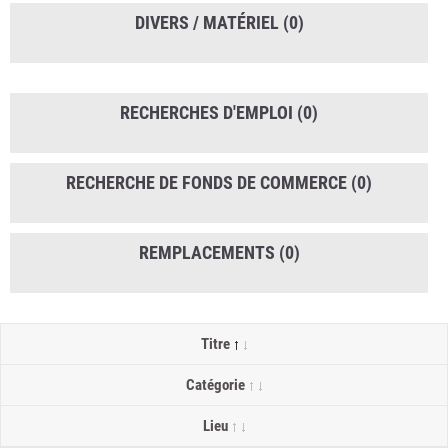
DIVERS / MATÉRIEL
(0)
RECHERCHES D'EMPLOI
(0)
RECHERCHE DE FONDS DE COMMERCE
(0)
REMPLACEMENTS
(0)
Titre
Catégorie
Lieu