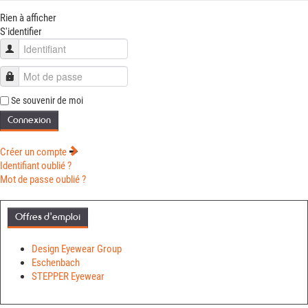
Rien à afficher
S'identifier
Identifiant
Mot de passe
Se souvenir de moi
Connexion
Créer un compte
Identifiant oublié ?
Mot de passe oublié ?
Offres d'emploi
Design Eyewear Group
Eschenbach
STEPPER Eyewear