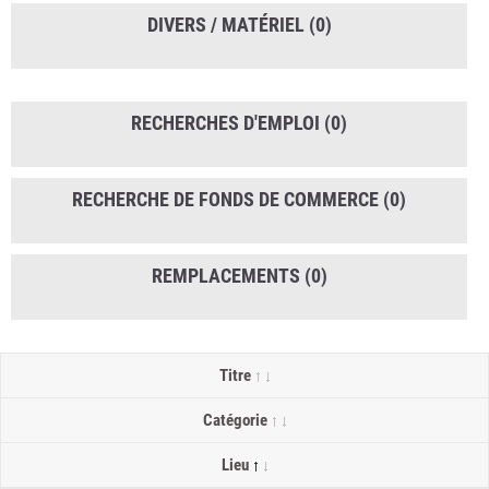
DIVERS / MATÉRIEL
(0)
RECHERCHES D'EMPLOI
(0)
RECHERCHE DE FONDS DE COMMERCE
(0)
REMPLACEMENTS
(0)
Titre
Catégorie
Lieu