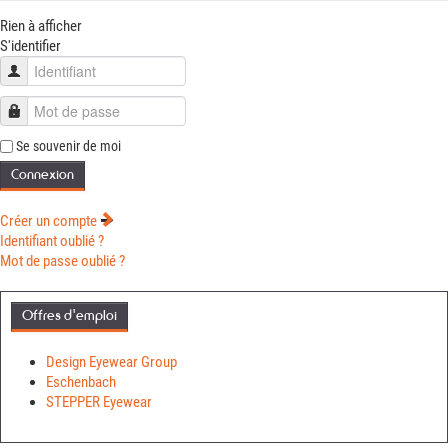
Rien à afficher
S'identifier
Identifiant
Mot de passe
Se souvenir de moi
Connexion
Créer un compte
Identifiant oublié ?
Mot de passe oublié ?
Offres d'emploi
Design Eyewear Group
Eschenbach
STEPPER Eyewear