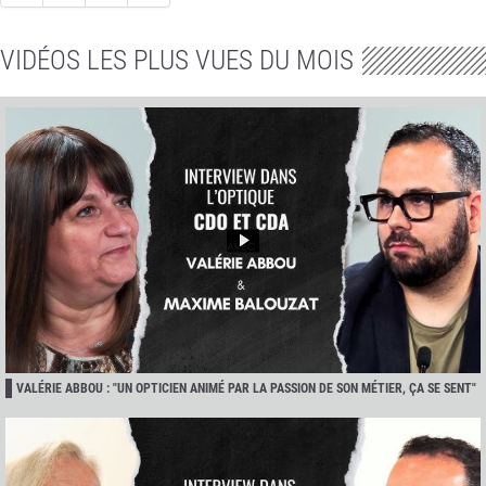
VIDÉOS LES PLUS VUES DU MOIS
VALÉRIE ABBOU : "UN OPTICIEN ANIMÉ PAR LA PASSION DE SON MÉTIER, ÇA SE SENT"