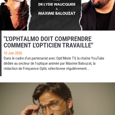
"L'OPHTALMO DOIT COMPRENDRE
COMMENT L'OPTICIEN TRAVAILLE"
10 Juin 2026
Dans le cadre d'un partenariat avec Opti'Miste TV, la chaîne YouTube
dédiée au secteur de l'optique animée par Maxime Balouzat, la
rédaction de Fréquence Optic sélectionne régulièrement...