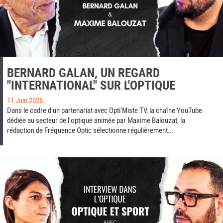
BERNARD GALAN, UN REGARD
"INTERNATIONAL" SUR L'OPTIQUE
11 Juin 2026
Dans le cadre d'un partenariat avec Opti'Miste TV, la chaîne YouTube
dédiée au secteur de l'optique animée par Maxime Balouzat, la
rédaction de Fréquence Optic sélectionne régulièrement...