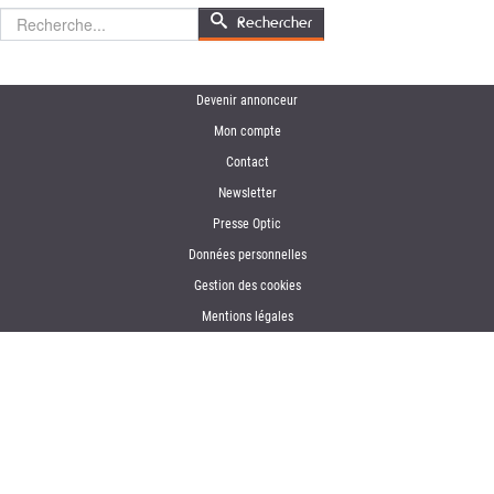
Rechercher
Rechercher
Devenir annonceur
Mon compte
Contact
Newsletter
Presse Optic
Données personnelles
Gestion des cookies
Mentions légales