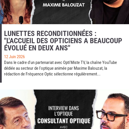
LUNETTES RECONDITIONNÉES :
"L'ACCUEIL DES OPTICIENS A BEAUCOUP
ÉVOLUÉ EN DEUX ANS"
12 Juin 2026
Dans le cadre d'un partenariat avec Opti'Miste TV, la chaîne YouTube
dédiée au secteur de l'optique animée par Maxime Balouzat, la
rédaction de Fréquence Optic sélectionne régulièrement...