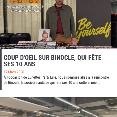
COUP D'OEIL SUR BINOCLE, QUI FÊTE
SES 10 ANS
17 Mars 2026
À l'occasion de Lunettes Party Lille, nous sommes allés à la rencontre
de Binocle, la société nantaise qui fête ses 10 ans cette année...