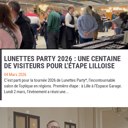
LUNETTES PARTY 2026 : UNE CENTAINE
DE VISITEURS POUR L’ÉTAPE LILLOISE
04 Mars 2026
C’est parti pour la tournée 2026 de Lunettes Party*, l’incontournable
salon de l’optique en régions. Première étape : à Lille à l’Espace Garage.
Lundi 2 mars, l’événement a réuni une...