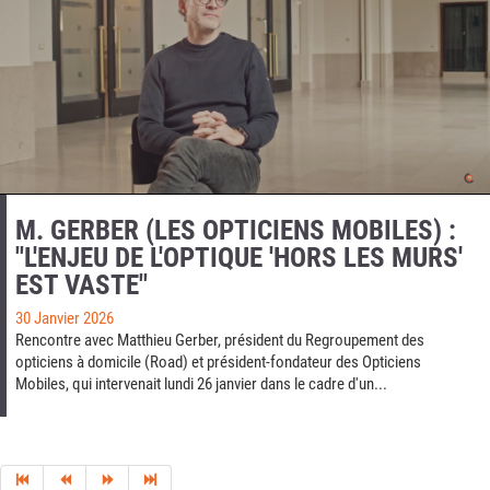
M. GERBER (LES OPTICIENS MOBILES) :
"L'ENJEU DE L'OPTIQUE 'HORS LES MURS'
EST VASTE"
30 Janvier 2026
Rencontre avec Matthieu Gerber, président du Regroupement des
opticiens à domicile (Road) et président-fondateur des Opticiens
Mobiles, qui intervenait lundi 26 janvier dans le cadre d'un...