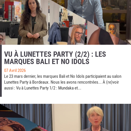
VU À LUNETTES PARTY (2/2) : LES
MARQUES BALI ET NO IDOLS
07 Avril 2026
Le 23 mars dernier, les marques Bali et No Idols participaient au salon
Lunettes Party à Bordeaux. Nous les avons rencontrées... À (re)voir
aussi : Vu à Lunettes Party 1/2 : Mundaka et...