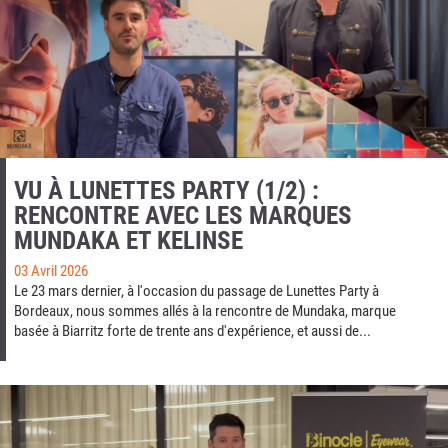
VU À LUNETTES PARTY (1/2) :
RENCONTRE AVEC LES MARQUES
MUNDAKA ET KELINSE
03 Avril 2026
Le 23 mars dernier, à l'occasion du passage de Lunettes Party à
Bordeaux, nous sommes allés à la rencontre de Mundaka, marque
basée à Biarritz forte de trente ans d'expérience, et aussi de...