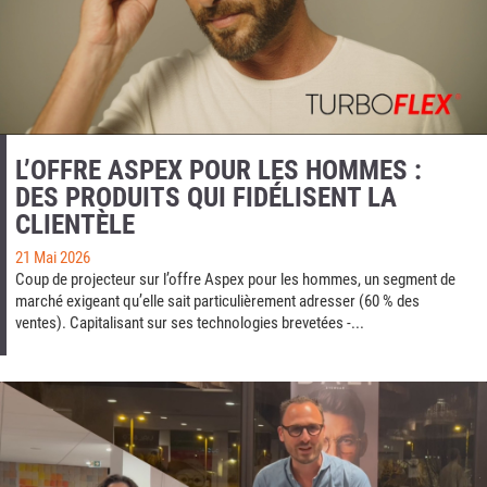
L’OFFRE ASPEX POUR LES HOMMES :
DES PRODUITS QUI FIDÉLISENT LA
CLIENTÈLE
21 Mai 2026
Coup de projecteur sur l’offre Aspex pour les hommes, un segment de
marché exigeant qu’elle sait particulièrement adresser (60 % des
ventes). Capitalisant sur ses technologies brevetées -...