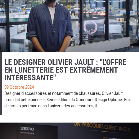
LE DESIGNER OLIVIER JAULT : "L'OFFRE
EN LUNETTERIE EST EXTRÊMEMENT
INTÉRESSANTE"
09 Octobre 2024
Designer d'accessoires et notamment de chaussures, Olivier Jault
présidait cette année la 3ème édition du Concours Design Optique. Fort
de son expérience dans l'univers des accessoires, il...