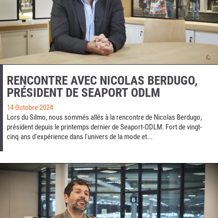
RENCONTRE AVEC NICOLAS BERDUGO,
PRÉSIDENT DE SEAPORT ODLM
14 Octobre 2024
Lors du Silmo, nous sommés allés à la rencontre de Nicolas Berdugo,
président depuis le printemps dernier de Seaport-ODLM. Fort de vingt-
cinq ans d'expérience dans l'univers de la mode et...