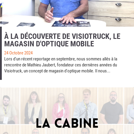
À LA DÉCOUVERTE DE VISIOTRUCK, LE
MAGASIN D'OPTIQUE MOBILE
24 Octobre 2024
Lors d'un récent reportage en septembre, nous sommes allés à la
rencontre de Mathieu Jaubert, fondateur ces dernières années du
Visiotruck, un concept de magasin d'optique mobile. Il nous...