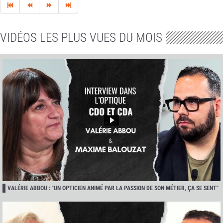
VIDÉOS LES PLUS VUES DU MOIS
VALÉRIE ABBOU : "UN OPTICIEN ANIMÉ PAR LA PASSION DE SON MÉTIER, ÇA SE SENT"