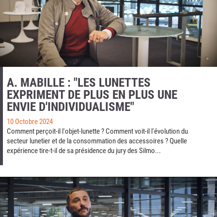
A. MABILLE : "LES LUNETTES
EXPRIMENT DE PLUS EN PLUS UNE
ENVIE D'INDIVIDUALISME"
10 Octobre 2024
Comment perçoit-il l'objet-lunette ? Comment voit-il l'évolution du
secteur lunetier et de la consommation des accessoires ? Quelle
expérience tire-t-il de sa présidence du jury des Silmo...