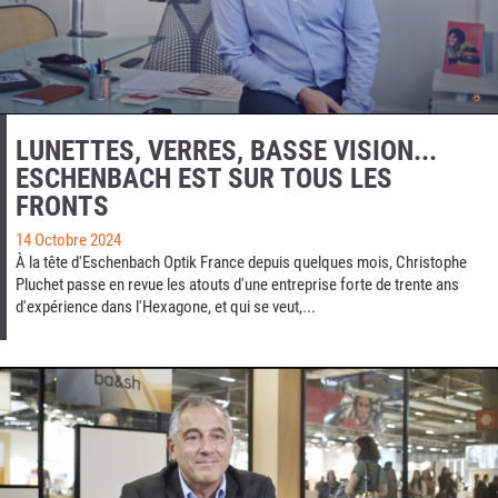
LUNETTES, VERRES, BASSE VISION...
ESCHENBACH EST SUR TOUS LES
FRONTS
14 Octobre 2024
À la tête d'Eschenbach Optik France depuis quelques mois, Christophe
Pluchet passe en revue les atouts d'une entreprise forte de trente ans
d'expérience dans l'Hexagone, et qui se veut,...