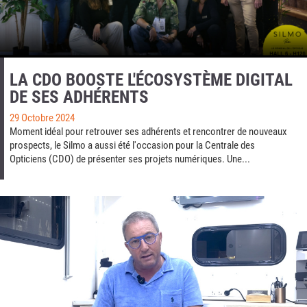
LA CDO BOOSTE L'ÉCOSYSTÈME DIGITAL
DE SES ADHÉRENTS
29 Octobre 2024
Moment idéal pour retrouver ses adhérents et rencontrer de nouveaux
prospects, le Silmo a aussi été l'occasion pour la Centrale des
Opticiens (CDO) de présenter ses projets numériques. Une...