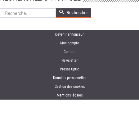
Rechercher
Rechercher
Devenir annonceur
Mon compte
Contact
Newsletter
Presse Optic
Données personnelles
Gestion des cookies
Mentions légales