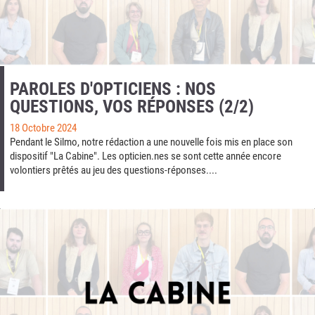
PAROLES D'OPTICIENS : NOS
QUESTIONS, VOS RÉPONSES (2/2)
18 Octobre 2024
Pendant le Silmo, notre rédaction a une nouvelle fois mis en place son
dispositif "La Cabine". Les opticien.nes se sont cette année encore
volontiers prêtés au jeu des questions-réponses....