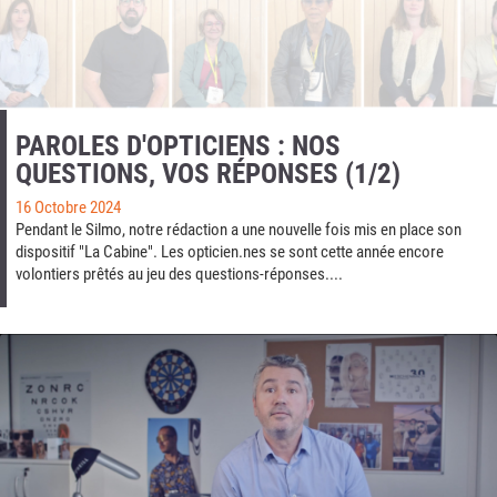
PAROLES D'OPTICIENS : NOS
QUESTIONS, VOS RÉPONSES (1/2)
16 Octobre 2024
Pendant le Silmo, notre rédaction a une nouvelle fois mis en place son
dispositif "La Cabine". Les opticien.nes se sont cette année encore
volontiers prêtés au jeu des questions-réponses....