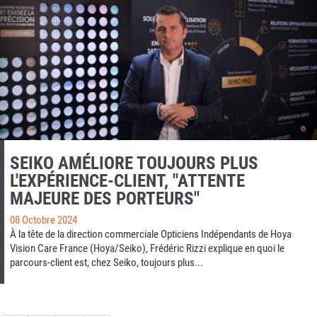
SEIKO AMÉLIORE TOUJOURS PLUS
L'EXPÉRIENCE-CLIENT, "ATTENTE
MAJEURE DES PORTEURS"
08 Octobre 2024
À la tête de la direction commerciale Opticiens Indépendants de Hoya
Vision Care France (Hoya/Seiko), Frédéric Rizzi explique en quoi le
parcours-client est, chez Seiko, toujours plus...