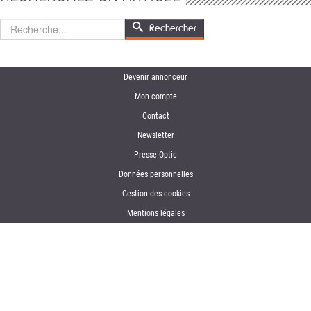
Rechercher
Rechercher
Devenir annonceur
Mon compte
Contact
Newsletter
Presse Optic
Données personnelles
Gestion des cookies
Mentions légales