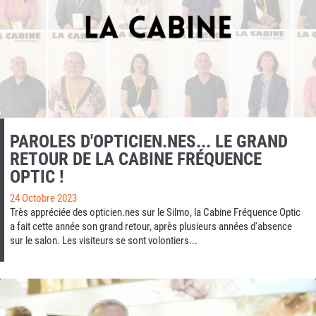
PAROLES D'OPTICIEN.NES... LE GRAND
RETOUR DE LA CABINE FRÉQUENCE
OPTIC !
24 Octobre 2023
Très appréciée des opticien.nes sur le Silmo, la Cabine Fréquence Optic
a fait cette année son grand retour, après plusieurs années d'absence
sur le salon. Les visiteurs se sont volontiers...