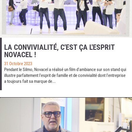
LA CONVIVIALITÉ, C'EST ÇA L'ESPRIT
NOVACEL !
31 Octobre 2023
Pendant le Silmo, Novacel a réalisé un film d'ambiance sur son stand qui
illustre parfaitement l'esprit de famille et de convivialité dont l'entreprise
a toujours fait sa marque de...