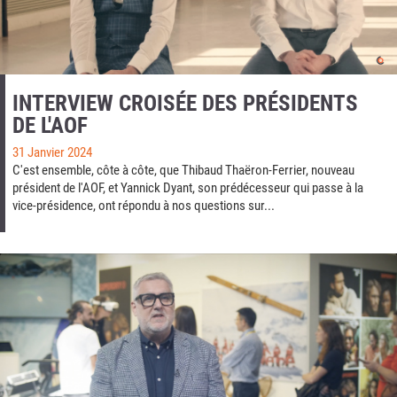
INTERVIEW CROISÉE DES PRÉSIDENTS
DE L'AOF
31 Janvier 2024
C'est ensemble, côte à côte, que Thibaud Thaëron-Ferrier, nouveau
président de l'AOF, et Yannick Dyant, son prédécesseur qui passe à la
vice-présidence, ont répondu à nos questions sur...