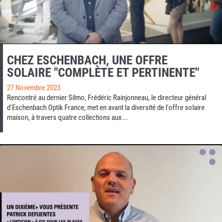
CHEZ ESCHENBACH, UNE OFFRE
SOLAIRE "COMPLÈTE ET PERTINENTE"
27 Novembre 2023
Rencontré au dernier Silmo, Frédéric Rainjonneau, le directeur général
d'Eschenbach Optik France, met en avant la diversité de l'offre solaire
maison, à travers quatre collections aux...