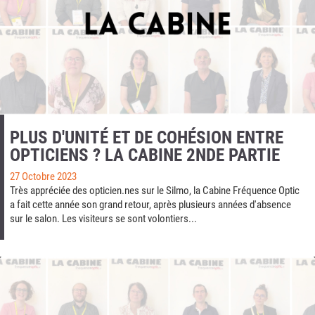
PLUS D'UNITÉ ET DE COHÉSION ENTRE
OPTICIENS ? LA CABINE 2NDE PARTIE
27 Octobre 2023
Très appréciée des opticien.nes sur le Silmo, la Cabine Fréquence Optic
a fait cette année son grand retour, après plusieurs années d'absence
sur le salon. Les visiteurs se sont volontiers...