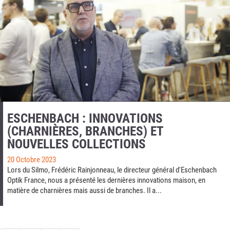
ESCHENBACH : INNOVATIONS
(CHARNIÈRES, BRANCHES) ET
NOUVELLES COLLECTIONS
20 Octobre 2023
Lors du Silmo, Frédéric Rainjonneau, le directeur général d'Eschenbach
Optik France, nous a présenté les dernières innovations maison, en
matière de charnières mais aussi de branches. Il a...