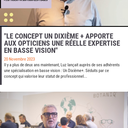
"LE CONCEPT UN DIXIÈME + APPORTE
AUX OPTICIENS UNE RÉELLE EXPERTISE
EN BASSE VISION"
20 Novembre 2023
Il y a plus de deux ans maintenant, Luz lançait auprès de ses adhérents
une spécialisation en basse vision : Un Dixième+. Séduits par ce
concept qui valorise leur statut de professionnel...