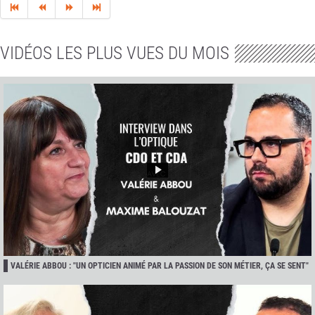
VIDÉOS LES PLUS VUES DU MOIS
VALÉRIE ABBOU : "UN OPTICIEN ANIMÉ PAR LA PASSION DE SON MÉTIER, ÇA SE SENT"