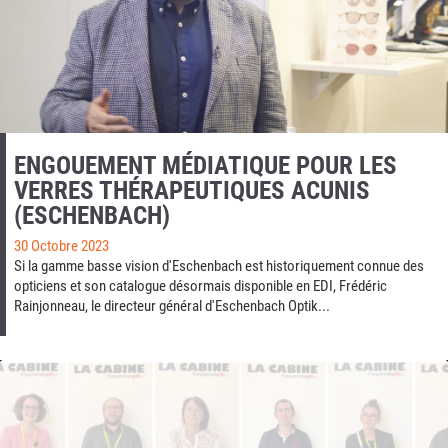
ENGOUEMENT MÉDIATIQUE POUR LES
VERRES THÉRAPEUTIQUES ACUNIS
(ESCHENBACH)
30 Octobre 2023
Si la gamme basse vision d'Eschenbach est historiquement connue des
opticiens et son catalogue désormais disponible en EDI, Frédéric
Rainjonneau, le directeur général d'Eschenbach Optik...