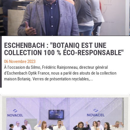
ESCHENBACH : "BOTANIQ EST UNE
COLLECTION 100 % ÉCO-RESPONSABLE"
06 Novembre 2023
À l'occasion du Silmo, Frédéric Rainjonneau, directeur général
d'Eschenbach Optik France, nous a parlé des atouts de la collection
maison Botaniq. Verres de présentation reyclables,...