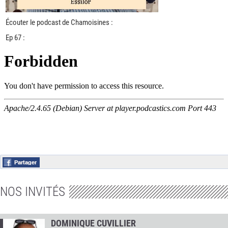
Écouter le podcast de Chamoisines :
Ep 67 :
NOS INVITÉS
DOMINIQUE CUVILLIER