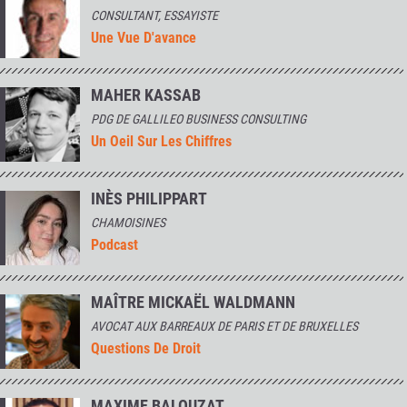
CONSULTANT, ESSAYISTE
Une Vue D'avance
MAHER KASSAB
PDG DE GALLILEO BUSINESS CONSULTING
Un Oeil Sur Les Chiffres
INÈS PHILIPPART
CHAMOISINES
Podcast
MAÎTRE MICKAËL WALDMANN
AVOCAT AUX BARREAUX DE PARIS ET DE BRUXELLES
Questions De Droit
MAXIME BALOUZAT