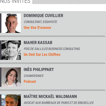
NOS INVITÉS
DOMINIQUE CUVILLIER
CONSULTANT, ESSAYISTE
Une Vue D'avance
MAHER KASSAB
PDG DE GALLILEO BUSINESS CONSULTING
Un Oeil Sur Les Chiffres
INÈS PHILIPPART
CHAMOISINES
Podcast
MAÎTRE MICKAËL WALDMANN
AVOCAT AUX BARREAUX DE PARIS ET DE BRUXELLES