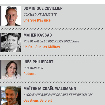
DOMINIQUE CUVILLIER
CONSULTANT, ESSAYISTE
Une Vue D'avance
MAHER KASSAB
PDG DE GALLILEO BUSINESS CONSULTING
Un Oeil Sur Les Chiffres
INÈS PHILIPPART
CHAMOISINES
Podcast
MAÎTRE MICKAËL WALDMANN
AVOCAT AUX BARREAUX DE PARIS ET DE BRUXELLES
Questions De Droit