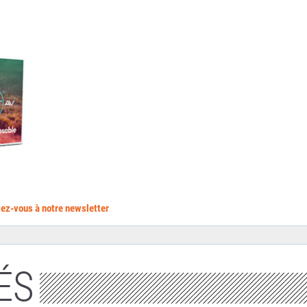
ivez-vous à notre newsletter
ÉS