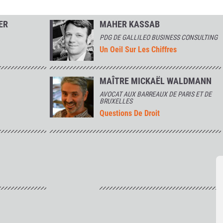
ER
MAHER KASSAB
PDG DE GALLILEO BUSINESS CONSULTING
Un Oeil Sur Les Chiffres
MAÎTRE MICKAËL WALDMANN
AVOCAT AUX BARREAUX DE PARIS ET DE
BRUXELLES
Questions De Droit