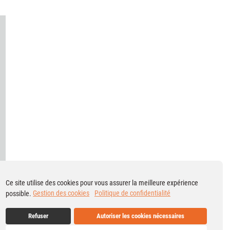
Ce site utilise des cookies pour vous assurer la meilleure expérience
possible.
Gestion des cookies
Politique de confidentialité
Refuser
Autoriser les cookies nécessaires