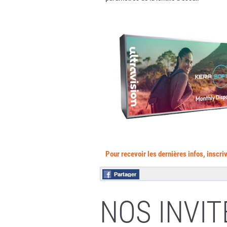
Pour recevoir les dernières infos, inscr
NOS INVIT