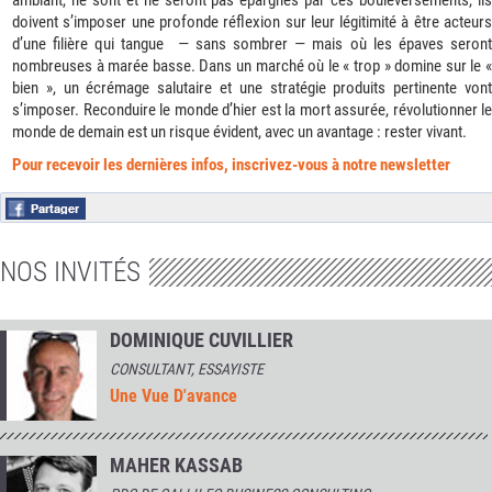
doivent s’imposer une profonde réflexion sur leur légitimité à être acteurs
d’une filière qui tangue — sans sombrer — mais où les épaves seront
nombreuses à marée basse. Dans un marché où le « trop » domine sur le «
bien », un écrémage salutaire et une stratégie produits pertinente vont
s’imposer. Reconduire le monde d’hier est la mort assurée, révolutionner le
monde de demain est un risque évident, avec un avantage : rester vivant.
Pour recevoir les dernières infos, inscrivez-vous à notre newsletter
NOS INVITÉS
DOMINIQUE CUVILLIER
CONSULTANT, ESSAYISTE
Une Vue D'avance
MAHER KASSAB