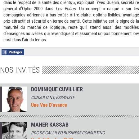
dans le respect de la santé des clients », expliquait Yves Guénin, secrétaire
général d’Optic 2000 dans
Les Echos
. Un concept « calqué » sur le
compagnies aériennes à bas coût : offre claire, options lisibles, avantage
prix attractif et sécurité en terme de santé. Cette initiative est le signe de la
maturité du marché de l’optique, reste qu’il attend aussi des modèles
d’enseignes nouvelles qui revendiquent et assument un positionnement low
cost dans l’air du temps.
NOS INVITÉS
DOMINIQUE CUVILLIER
CONSULTANT, ESSAYISTE
Une Vue D'avance
MAHER KASSAB
PDG DE GALLILEO BUSINESS CONSULTING