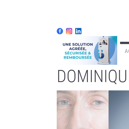
A
DOMINIQU