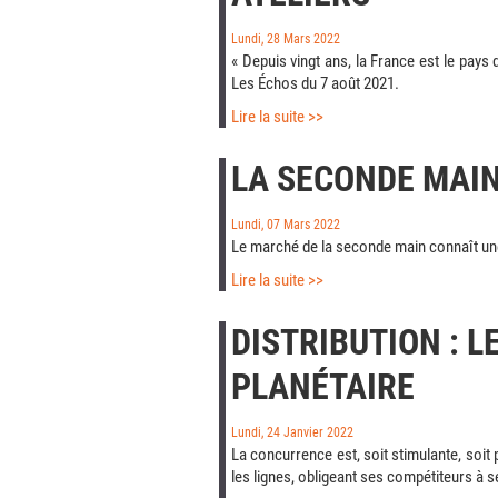
Lundi, 28 Mars 2022
« Depuis vingt ans, la France est le pays 
Les Échos du 7 août 2021.
Lire la suite >>
LA SECONDE MAIN
Lundi, 07 Mars 2022
Le marché de la seconde main connaît un
Lire la suite >>
DISTRIBUTION : L
PLANÉTAIRE
Lundi, 24 Janvier 2022
La concurrence est, soit stimulante, soit 
les lignes, obligeant ses compétiteurs à s