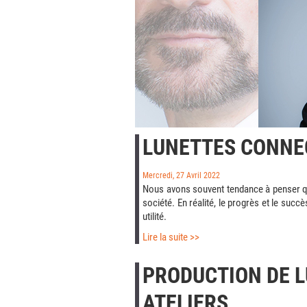
LUNETTES CONNEC
Mercredi, 27 Avril 2022
Nous avons souvent tendance à penser q
société. En réalité, le progrès et le suc
utilité.
Lire la suite >>
PRODUCTION DE L
ATELIERS