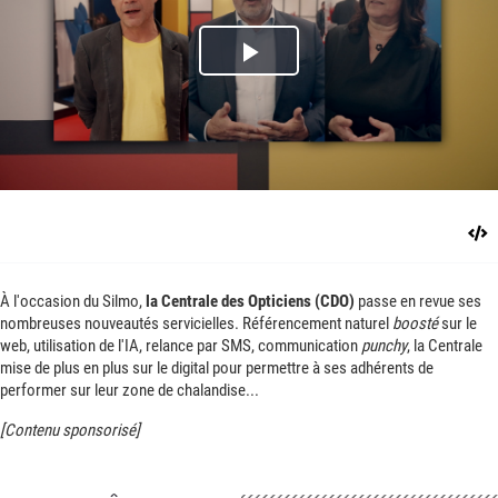
Play
Video
À l'occasion du Silmo,
la Centrale des Opticiens (CDO)
passe en revue ses
nombreuses nouveautés servicielles. Référencement naturel
boosté
sur le
web, utilisation de l'IA, relance par SMS, communication
punchy
, la Centrale
mise de plus en plus sur le digital pour permettre à ses adhérents de
performer sur leur zone de chalandise...
[Contenu sponsorisé]