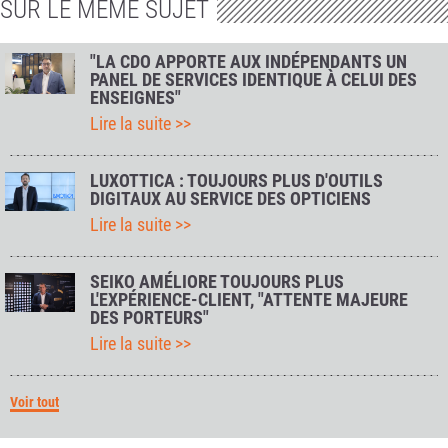
SUR LE MÊME SUJET
"LA CDO APPORTE AUX INDÉPENDANTS UN
PANEL DE SERVICES IDENTIQUE À CELUI DES
ENSEIGNES"
Lire la suite >>
LUXOTTICA : TOUJOURS PLUS D'OUTILS
DIGITAUX AU SERVICE DES OPTICIENS
Lire la suite >>
SEIKO AMÉLIORE TOUJOURS PLUS
L'EXPÉRIENCE-CLIENT, "ATTENTE MAJEURE
DES PORTEURS"
Lire la suite >>
Voir tout