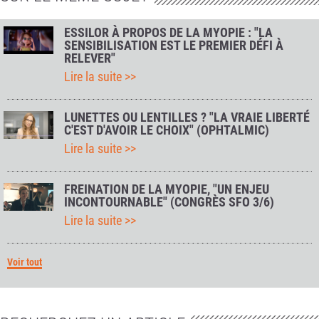
ESSILOR À PROPOS DE LA MYOPIE : "LA
SENSIBILISATION EST LE PREMIER DÉFI À
RELEVER"
Lire la suite >>
LUNETTES OU LENTILLES ? "LA VRAIE LIBERTÉ
C'EST D'AVOIR LE CHOIX" (OPHTALMIC)
Lire la suite >>
FREINATION DE LA MYOPIE, "UN ENJEU
INCONTOURNABLE" (CONGRÈS SFO 3/6)
Lire la suite >>
Voir tout