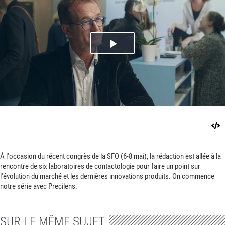
Play
Video
À l'occasion du récent congrès de la SFO (6-8 mai), la rédaction est allée à la
rencontre de six laboratoires de contactologie pour faire un point sur
l'évolution du marché et les dernières innovations produits. On commence
notre série avec Precilens.
SUR LE MÊME SUJET