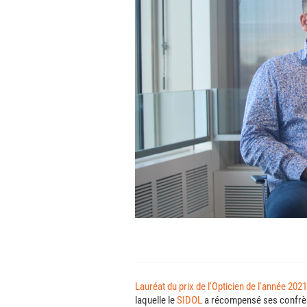
Lauréat du prix de l'Opticien de l'année 2021
laquelle le
SIDOL
a récompensé ses confr