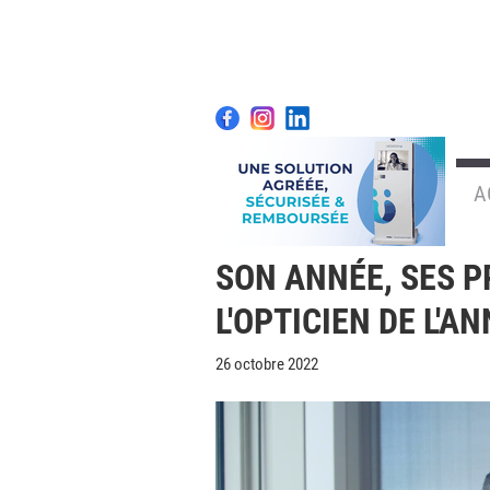
A
SON ANNÉE, SES P
L'OPTICIEN DE L'
26 octobre 2022