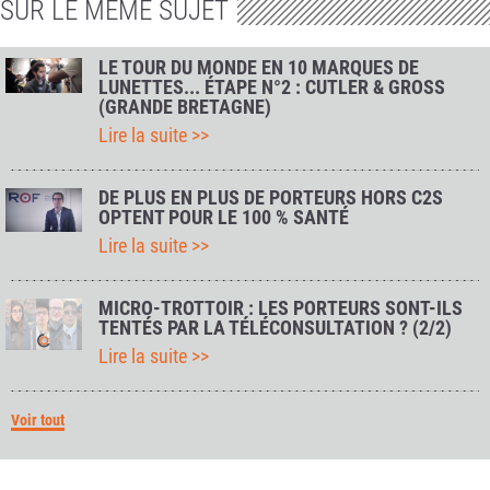
SUR LE MÊME SUJET
LE TOUR DU MONDE EN 10 MARQUES DE
LUNETTES... ÉTAPE N°2 : CUTLER & GROSS
(GRANDE BRETAGNE)
Lire la suite >>
DE PLUS EN PLUS DE PORTEURS HORS C2S
OPTENT POUR LE 100 % SANTÉ
Lire la suite >>
MICRO-TROTTOIR : LES PORTEURS SONT-ILS
TENTÉS PAR LA TÉLÉCONSULTATION ? (2/2)
Lire la suite >>
Voir tout