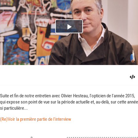
Play
Video
Suite et fin de notre entretien avec Olivier Hesteau, l'opticien de l'année 2015,
qui expose son point de vue sur la période actuelle et, au-delà, sur cette année
si particulière...
(Re)Voir la première partie de l'interview